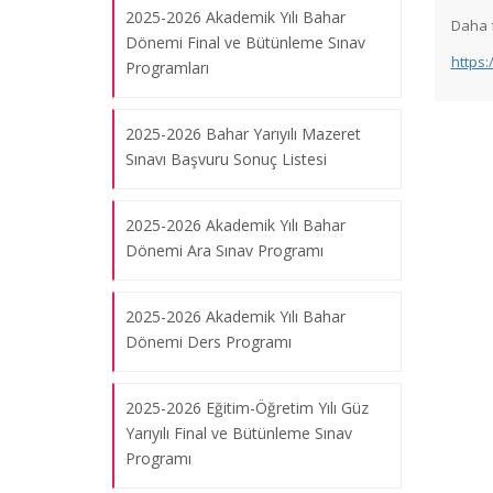
2025-2026 Akademik Yılı Bahar
Daha f
Dönemi Final ve Bütünleme Sınav
https
Programları
2025-2026 Bahar Yarıyılı Mazeret
Sınavı Başvuru Sonuç Listesi
2025-2026 Akademik Yılı Bahar
Dönemi Ara Sınav Programı
2025-2026 Akademik Yılı Bahar
Dönemi Ders Programı
2025-2026 Eğitim-Öğretim Yılı Güz
Yarıyılı Final ve Bütünleme Sınav
Programı