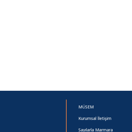
MÜSEM
Kurumsal İletişim
Sayılarla Marmara