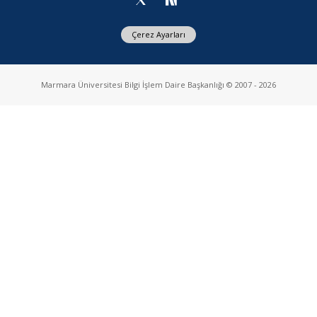
Çerez Ayarları
Marmara Üniversitesi Bilgi İşlem Daire Başkanlığı © 2007 - 2026