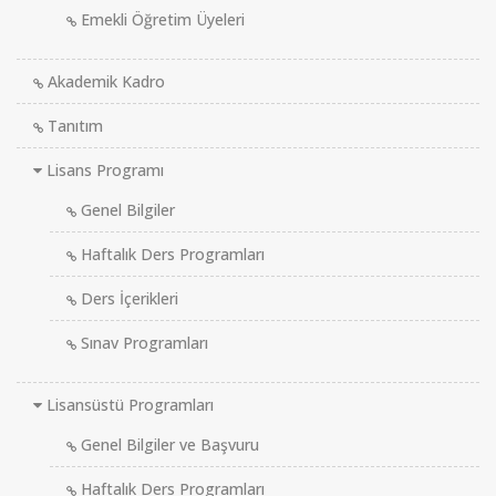
Emekli Öğretim Üyeleri
Akademik Kadro
Tanıtım
Lisans Programı
Genel Bilgiler
Haftalık Ders Programları
Ders İçerikleri
Sınav Programları
Lisansüstü Programları
Genel Bilgiler ve Başvuru
Haftalık Ders Programları