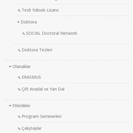
Tezli Yüksek Lisans
Doktora
SOCIAL Doctoral Network
Doktora Tezleri
Olanaklar
ERASMUS
Çift Anadal ve Yan Dal
Etkinlikler
Program Seminerleri
Çalıştaylar