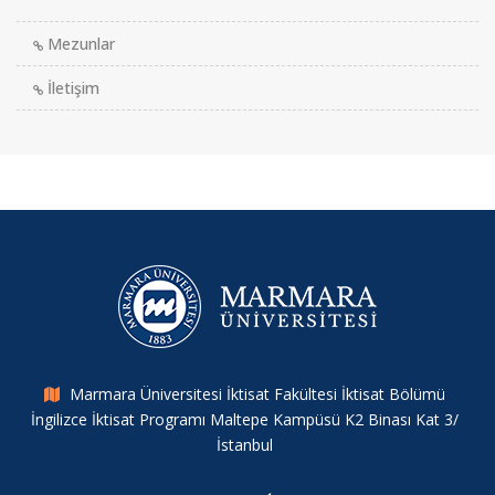
Mezunlar
İletişim
Marmara Üniversitesi İktisat Fakültesi İktisat Bölümü
İngilizce İktisat Programı Maltepe Kampüsü K2 Binası Kat 3/
İstanbul