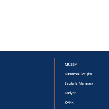
MÜSEM
Kurumsal İletişim
Sayılarla Marmara
Kariyer
KVKK