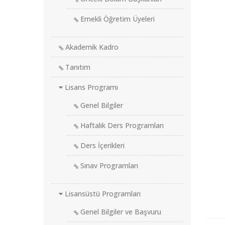
Emekli Öğretim Üyeleri
Akademik Kadro
Tanıtım
Lisans Programı
Genel Bilgiler
Haftalık Ders Programları
Ders İçerikleri
Sınav Programları
Lisansüstü Programları
Genel Bilgiler ve Başvuru