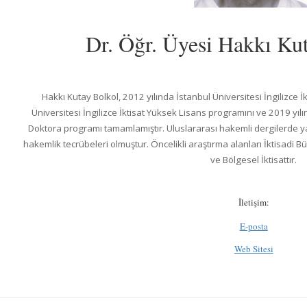
Dr. Öğr. Üyesi Hakkı 
Hakkı Kutay Bolkol, 2012 yılında İstanbul Üniversitesi İngilizce
Üniversitesi İngilizce İktisat Yüksek Lisans programını ve 2019 yılı
Doktora programı tamamlamıştır. Uluslararası hakemli dergilerde yay
hakemlik tecrübeleri olmuştur. Öncelikli araştırma alanları İktisadi 
ve Bölgesel İktisattır.
İletişim:
E-posta
Web Sitesi